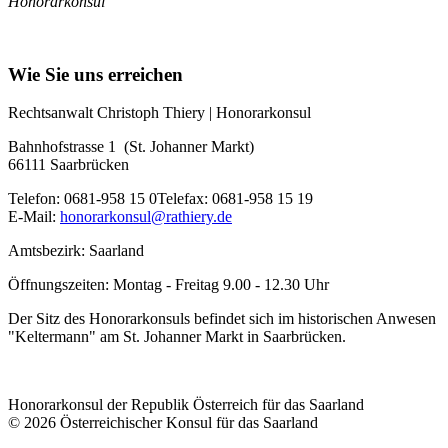
Honorarkonsul
Wie Sie uns erreichen
Rechtsanwalt Christoph Thiery | Honorarkonsul
Bahnhofstrasse 1 (St. Johanner Markt)
66111 Saarbrücken
Telefon: 0681-958 15 0Telefax: 0681-958 15 19
E-Mail:
honorarkonsul@rathiery.de
Amtsbezirk: Saarland
Öffnungszeiten: Montag - Freitag 9.00 - 12.30 Uhr
Der Sitz des Honorarkonsuls befindet sich im historischen Anwesen
"Keltermann" am St. Johanner Markt in Saarbrücken.
Honorarkonsul der Republik Österreich für das Saarland
© 2026 Österreichischer Konsul für das Saarland