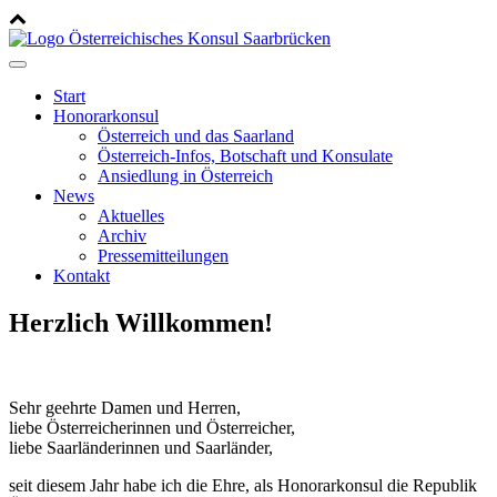
Start
Honorarkonsul
Österreich und das Saarland
Österreich-Infos, Botschaft und Konsulate
Ansiedlung in Österreich
News
Aktuelles
Archiv
Pressemitteilungen
Kontakt
Herzlich Willkommen!
Sehr geehrte Damen und Herren,
liebe Österreicherinnen und Österreicher,
liebe Saarländerinnen und Saarländer,
seit diesem Jahr habe ich die Ehre, als Honorarkonsul die Republik