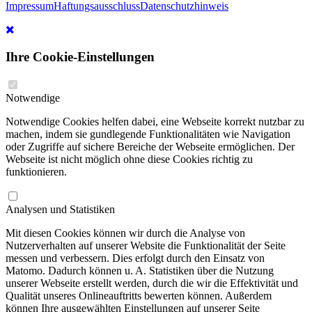
Impressum
Haftungsausschluss
Datenschutzhinweis
Ihre Cookie-Einstellungen
Notwendige
Notwendige Cookies helfen dabei, eine Webseite korrekt nutzbar zu
machen, indem sie gundlegende Funktionalitäten wie Navigation
oder Zugriffe auf sichere Bereiche der Webseite ermöglichen. Der
Webseite ist nicht möglich ohne diese Cookies richtig zu
funktionieren.
Analysen und Statistiken
Mit diesen Cookies können wir durch die Analyse von
Nutzerverhalten auf unserer Website die Funktionalität der Seite
messen und verbessern. Dies erfolgt durch den Einsatz von
Matomo. Dadurch können u. A. Statistiken über die Nutzung
unserer Webseite erstellt werden, durch die wir die Effektivität und
Qualität unseres Onlineauftritts bewerten können. Außerdem
können Ihre ausgewählten Einstellungen auf unserer Seite